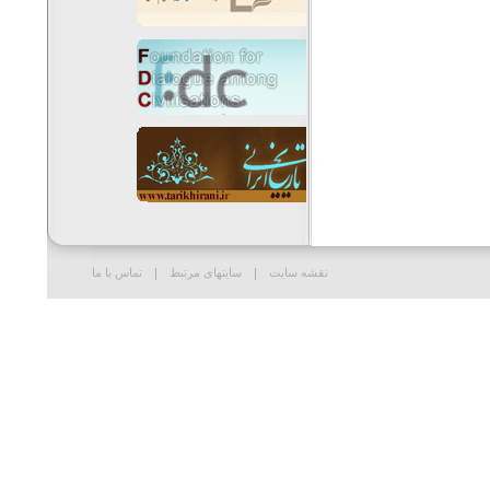
نقشه سایت
سایتهای مرتبط
تماس با ما