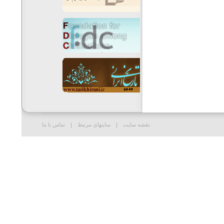
نقشه سایت
سایتهای مرتبط
تماس با ما