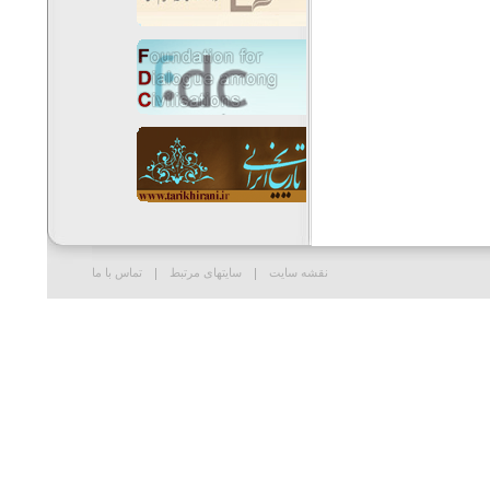
نقشه سایت
سایتهای مرتبط
تماس با ما