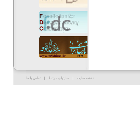
نقشه سایت
سایتهای مرتبط
تماس با ما