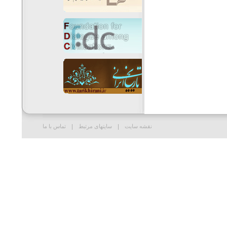
نقشه سایت
سایتهای مرتبط
تماس با ما