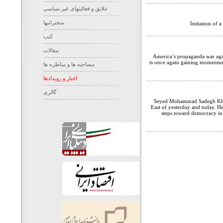
علایق و فعالیتهای غیر سیاسی
سخنرانیها
Initiation of 
کتب
مقالات
America’s propaganda war agai
is once again gaining momentum.
مصاحبه ها و مناظره ها
اخبار و رویدادها
گالری
Seyed Mohammad Sadegh Kharaz
East of yesterday and today. He
steps toward democracy in