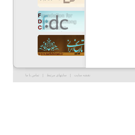
نقشه سایت
سایتهای مرتبط
تماس با ما