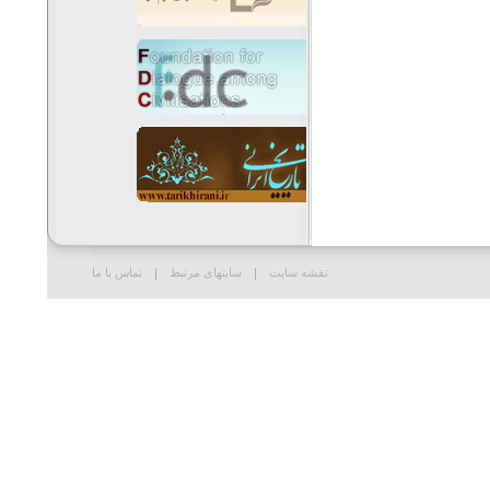
نقشه سایت
سایتهای مرتبط
تماس با ما