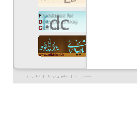
نقشه سایت
سایتهای مرتبط
تماس با ما