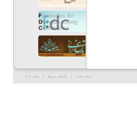
نقشه سایت
سایتهای مرتبط
تماس با ما