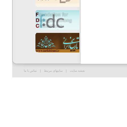
نقشه سایت
سایتهای مرتبط
تماس با ما