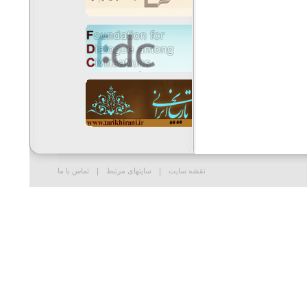
نقشه سایت
سایتهای مرتبط
تماس با ما